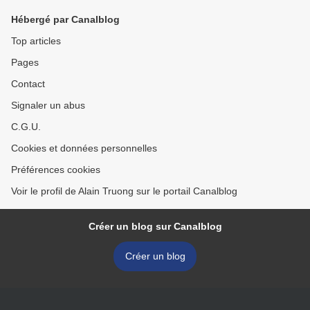
Hébergé par Canalblog
Top articles
Pages
Contact
Signaler un abus
C.G.U.
Cookies et données personnelles
Préférences cookies
Voir le profil de Alain Truong sur le portail Canalblog
Créer un blog sur Canalblog
Créer un blog