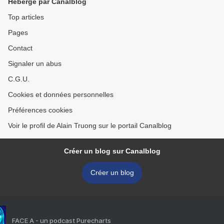
Hébergé par Canalblog
Top articles
Pages
Contact
Signaler un abus
C.G.U.
Cookies et données personnelles
Préférences cookies
Voir le profil de Alain Truong sur le portail Canalblog
Créer un blog sur Canalblog
Créer un blog
FACE A - un podcast Purecharts