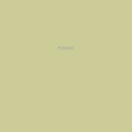
Publicité