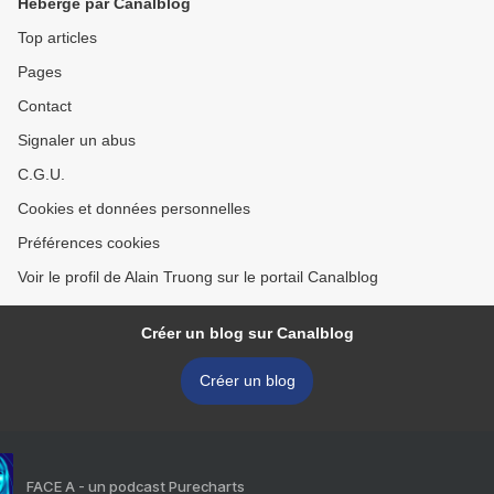
Hébergé par Canalblog
Top articles
Pages
Contact
Signaler un abus
C.G.U.
Cookies et données personnelles
Préférences cookies
Voir le profil de Alain Truong sur le portail Canalblog
Créer un blog sur Canalblog
Créer un blog
FACE A - un podcast Purecharts