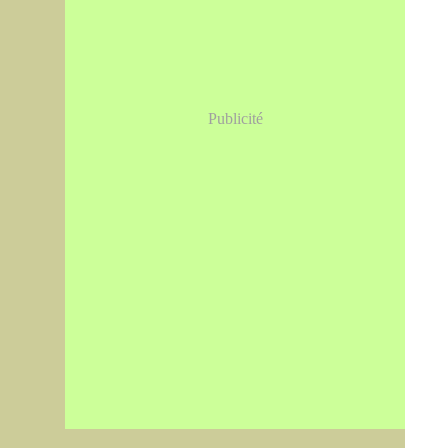
Publicité