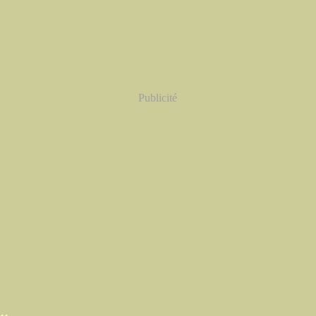
Publicité