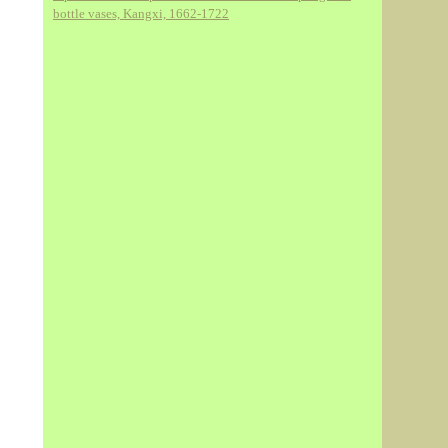
bottle vases, Kangxi, 1662-1722