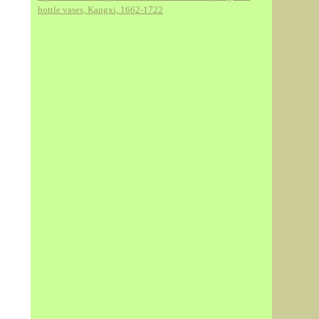
bottle vases, Kangxi, 1662-1722