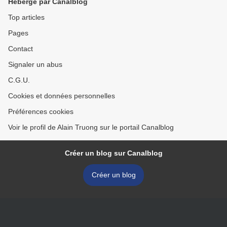
Hébergé par Canalblog
Top articles
Pages
Contact
Signaler un abus
C.G.U.
Cookies et données personnelles
Préférences cookies
Voir le profil de Alain Truong sur le portail Canalblog
Créer un blog sur Canalblog
Créer un blog