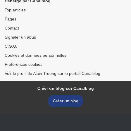
Hébergé par Canalblog
Top articles
Pages
Contact
Signaler un abus
C.G.U.
Cookies et données personnelles
Préférences cookies
Voir le profil de Alain Truong sur le portail Canalblog
Créer un blog sur Canalblog
Créer un blog