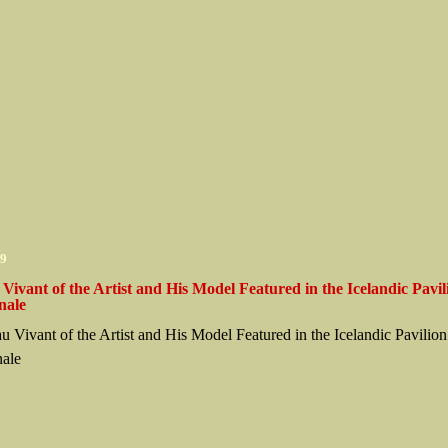
09
Vivant of the Artist and His Model Featured in the Icelandic Pavil
nale