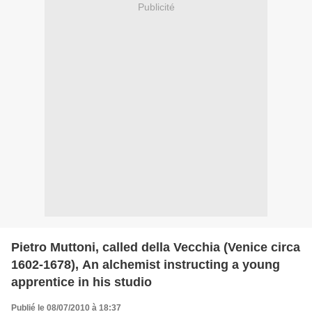
Publicité
Pietro Muttoni, called della Vecchia (Venice circa
1602-1678), An alchemist instructing a young
apprentice in his studio
Publié le 08/07/2010 à 18:37