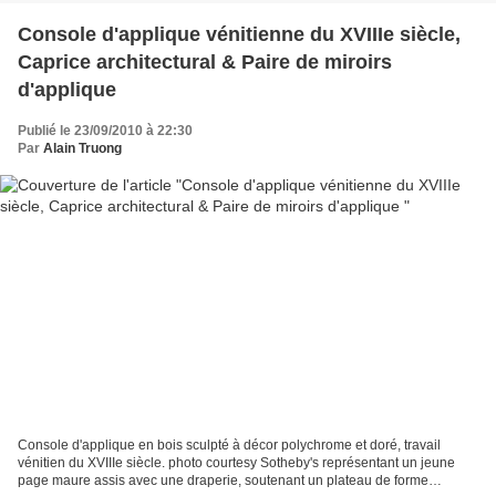
Console d'applique vénitienne du XVIIIe siècle,
Caprice architectural & Paire de miroirs
d'applique
Publié le 23/09/2010 à 22:30
Par
Alain Truong
Console d'applique en bois sculpté à décor polychrome et doré, travail
vénitien du XVIIIe siècle. photo courtesy Sotheby's représentant un jeune
page maure assis avec une draperie, soutenant un plateau de forme