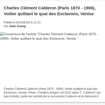
Charles Clément Calderon (Paris 1870 - 1906),
Voilier quittant le quai des Esclavons, Venise
Publié le 02/10/2010 à 11:33
Par
Alain Truong
Charles Clément Calderon (Paris 1870 - 1906), Voilier quittant le quai des
Esclavons, Venise; Photo: Christie's Images Ltd 2010 signé 'C. Calderon' (en
bas à droite), porte les cachets de la succession Calderon et du fabricant de
toiles 'Cousin frères'...