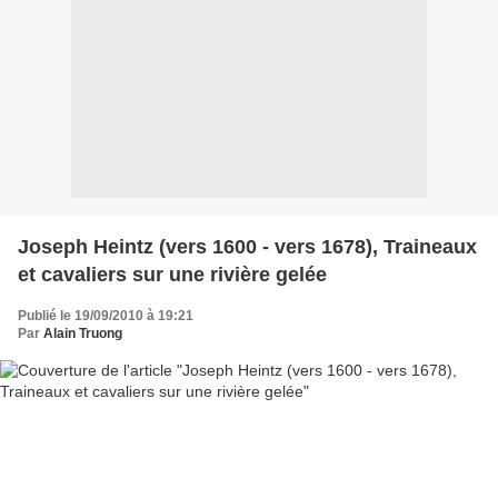
Joseph Heintz (vers 1600 - vers 1678), Traineaux
et cavaliers sur une rivière gelée
Publié le 19/09/2010 à 19:21
Par
Alain Truong