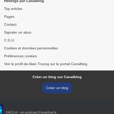
Hébergé par Canalblog
Top articles
Pages
Contact
Signaler un abus
C.G.U.
Cookies et données personnelles
Préférences cookies
Voir le profil de Alain Truong sur le portail Canalblog
Créer un blog sur Canalblog
Créer un blog
FACE A - un podcast Purecharts