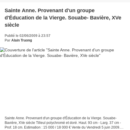
Sainte Anne. Provenant d'un groupe
d'Éducation de la Vierge. Souabe- Bavière, XVe
siècle
Publié le 02/06/2009 à 23:57
Par
Alain Truong
Sainte Anne. Provenant d'un groupe d'Éducation de la Vierge. Souabe-
Bavière, XVe siècle Tilleul polychromé et doré. Haut. 93 cm - Larg. 37 cm -
Prof. 18 cm. Estimation : 15 000 / 18 000 € Vente du Vendredi 5 juin 2009.