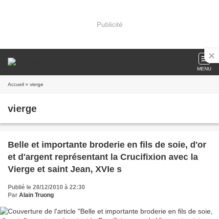
Publicité
MENU
Accueil
» vierge
vierge
Belle et importante broderie en fils de soie, d'or
et d'argent représentant la Crucifixion avec la
Vierge et saint Jean, XVIe s
Publié le 28/12/2010 à 22:30
Par
Alain Truong