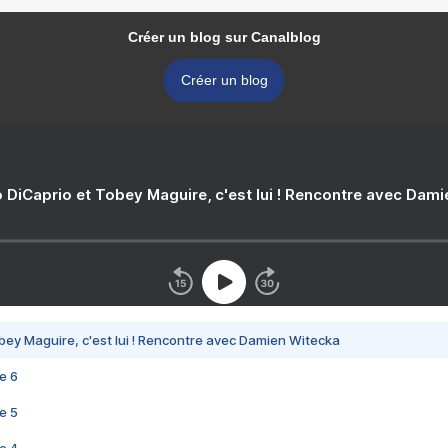
Créer un blog sur Canalblog
Créer un blog
 DiCaprio et Tobey Maguire, c'est lui ! Rencontre avec Dam
bey Maguire, c'est lui ! Rencontre avec Damien Witecka
e 6
e 5