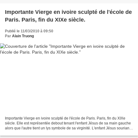
Importante Vierge en ivoire sculpté de l'école de
Paris. Paris, fin du XIXe siècle.
Publié le 11/03/2010 à 09:50
Par
Alain Truong
Importante Vierge en ivoire sculpté de l'école de Paris. Paris, fin du XIXe
siècle. Elle est représentée debout tenant l'enfant Jésus de sa main gauche
alors que l'autre tient un lys symbole de sa virginité. L'enfant Jésus souriant
tient un oiseau dans...