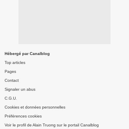
Hébergé par Canalblog
Top articles
Pages
Contact
Signaler un abus
C.G.U.
Cookies et données personnelles
Préférences cookies
Voir le profil de Alain Truong sur le portail Canalblog