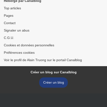
Hébergé par Canalblog
Top articles
Pages
Contact
Signaler un abus
C.G.U.
Cookies et données personnelles
Préférences cookies
Voir le profil de Alain Truong sur le portail Canalblog
Créer un blog sur Canalblog
Créer un blog