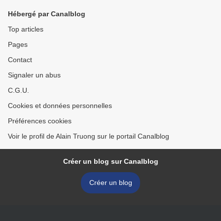
Hébergé par Canalblog
Top articles
Pages
Contact
Signaler un abus
C.G.U.
Cookies et données personnelles
Préférences cookies
Voir le profil de Alain Truong sur le portail Canalblog
Créer un blog sur Canalblog
Créer un blog