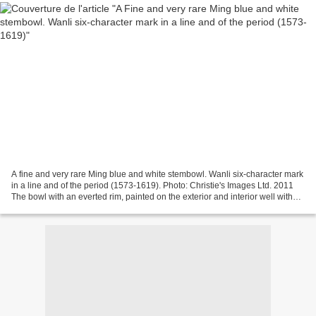
A fine and very rare Ming blue and white stembowl. Wanli six-character mark
in a line and of the period (1573-1619). Photo: Christie's Images Ltd. 2011
The bowl with an everted rim, painted on the exterior and interior well with
peony scrolls, the interior...