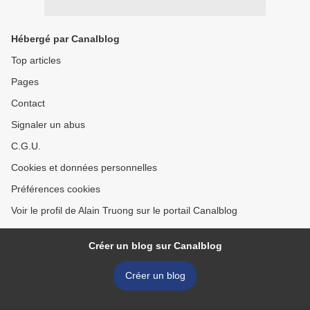
Hébergé par Canalblog
Top articles
Pages
Contact
Signaler un abus
C.G.U.
Cookies et données personnelles
Préférences cookies
Voir le profil de Alain Truong sur le portail Canalblog
Créer un blog sur Canalblog
Créer un blog