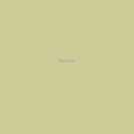
Publicité