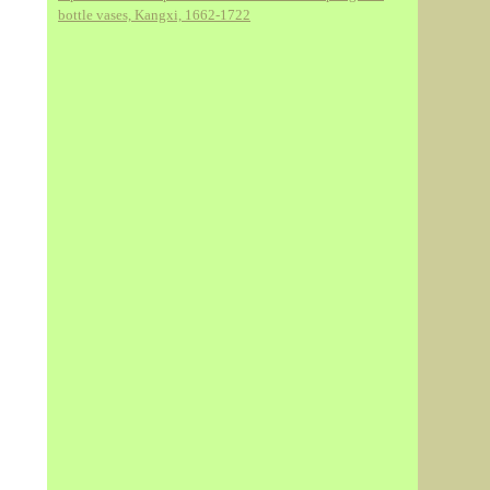
bottle vases, Kangxi, 1662-1722