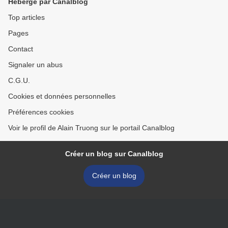
Hébergé par Canalblog
Top articles
Pages
Contact
Signaler un abus
C.G.U.
Cookies et données personnelles
Préférences cookies
Voir le profil de Alain Truong sur le portail Canalblog
Créer un blog sur Canalblog
Créer un blog