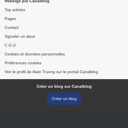
Hébergé par Canalblog
Top articles
Pages
Contact
Signaler un abus
C.G.U.
Cookies et données personnelles
Préférences cookies
Voir le profil de Alain Truong sur le portail Canalblog
Créer un blog sur Canalblog
Créer un blog