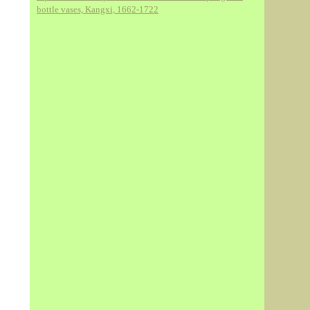
bottle vases, Kangxi, 1662-1722