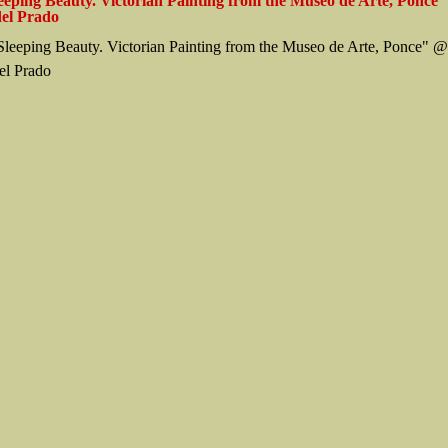
eeping Beauty. Victorian Painting from the Museo de Arte, Ponce
el Prado