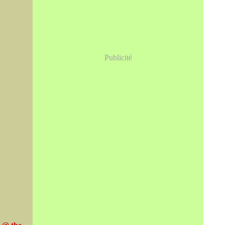
Publicité