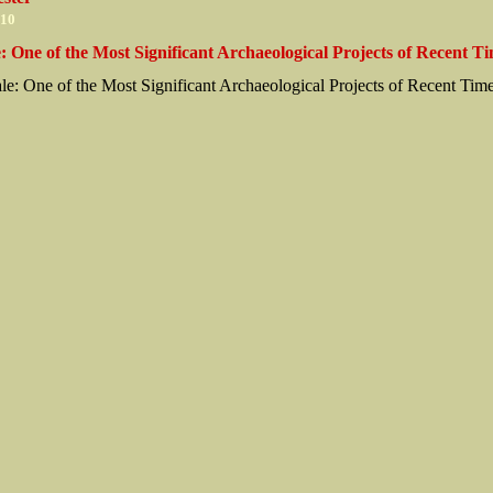
010
: One of the Most Significant Archaeological Projects of Recent T