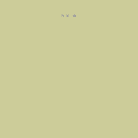
Publicité