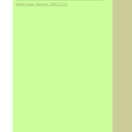
bottle vases, Kangxi, 1662-1722