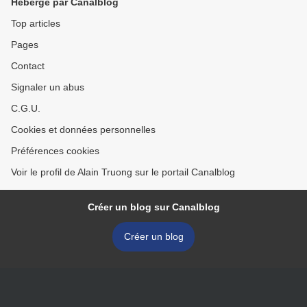
Hébergé par Canalblog
Top articles
Pages
Contact
Signaler un abus
C.G.U.
Cookies et données personnelles
Préférences cookies
Voir le profil de Alain Truong sur le portail Canalblog
Créer un blog sur Canalblog
Créer un blog