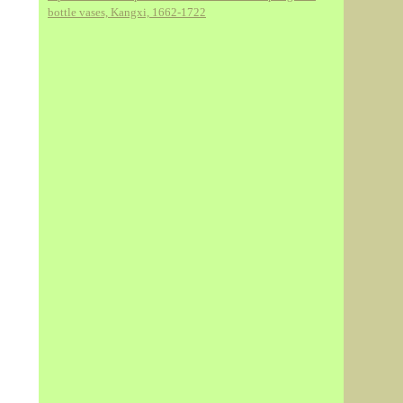
bottle vases, Kangxi, 1662-1722