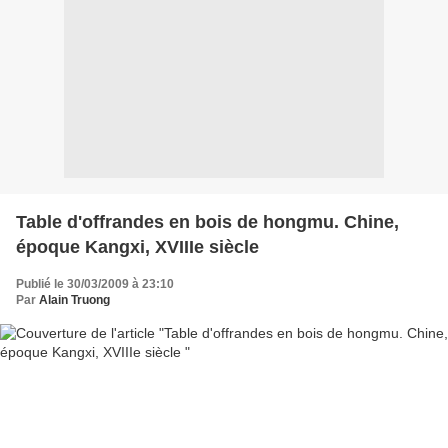
Table d'offrandes en bois de hongmu. Chine,
époque Kangxi, XVIIIe siècle
Publié le 30/03/2009 à 23:10
Par
Alain Truong