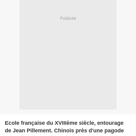
Publicité
Ecole française du XVIIIème siècle, entourage
de Jean Pillement. Chinois près d'une pagode