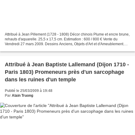
Attribué à Jean Pillement (1728 - 1808) Décor chinois Plume et encre brune,
rehauts d'aquarelle. 25,5 x 17,5 cm. Estimation : 600 / 800 € Vente du
Vendredi 27 mars 2009. Dessins Anciens, Objets d'Art et d'Ameublement.
Maigret de - Paris
Attribué à Jean Baptiste Lallemand (Dijon 1710 -
Paris 1803) Promeneurs près d'un sarcophage
dans les ruines d'un temple
Publié le 25/03/2009 à 19:48
Par
Alain Truong