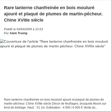
Rare lanterne chanfreinée en bois mouluré
ajouré et plaqué de plumes de martin-pêcheur.
Chine XVIIIe siècle
Publié le 04/04/2009 à 23:03
Par
Alain Truong
Rare lanterne chanfreinée en bois mouluré ajouré et plaqué de plumes de
martin-pêcheur. Chine XVIIIe siècle Décor de feuillages, bouquets fleuris sur
fond de treillage. Haut. : 51 cm. Estimation : 4 000 / 6 000 € Vente du