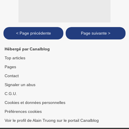
< Page précédente
Page suivante >
Hébergé par Canalblog
Top articles
Pages
Contact
Signaler un abus
C.G.U.
Cookies et données personnelles
Préférences cookies
Voir le profil de Alain Truong sur le portail Canalblog