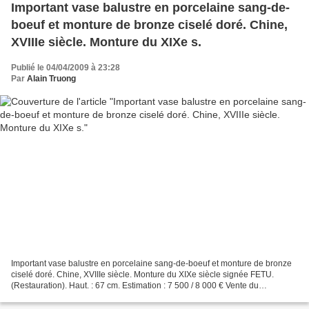
Important vase balustre en porcelaine sang-de-
boeuf et monture de bronze ciselé doré. Chine,
XVIIIe siècle. Monture du XIXe s.
Publié le 04/04/2009 à 23:28
Par
Alain Truong
Important vase balustre en porcelaine sang-de-boeuf et monture de bronze
ciselé doré. Chine, XVIIIe siècle. Monture du XIXe siècle signée FETU.
(Restauration). Haut. : 67 cm. Estimation : 7 500 / 8 000 € Vente du
Dimanche 5 avril 2009. Objets d'art, Bijoux,...