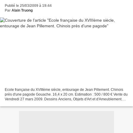
Publié le 25/03/2009 à 19:44
Par
Alain Truong
Ecole française du XVIIIème siècle, entourage de Jean Pillement. Chinois
près d'une pagode Gouache. 16,4 x 20 cm. Estimation : 500 / 800 € Vente du
Vendredi 27 mars 2009. Dessins Anciens, Objets d'Art et d'Ameublement.
Maigret de - Paris