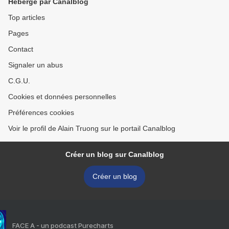
Hébergé par Canalblog
Top articles
Pages
Contact
Signaler un abus
C.G.U.
Cookies et données personnelles
Préférences cookies
Voir le profil de Alain Truong sur le portail Canalblog
Créer un blog sur Canalblog
Créer un blog
FACE A - un podcast Purecharts