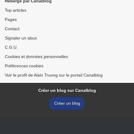
Hébergé par Canalblog
Top articles
Pages
Contact
Signaler un abus
C.G.U.
Cookies et données personnelles
Préférences cookies
Voir le profil de Alain Truong sur le portail Canalblog
Créer un blog sur Canalblog
Créer un blog