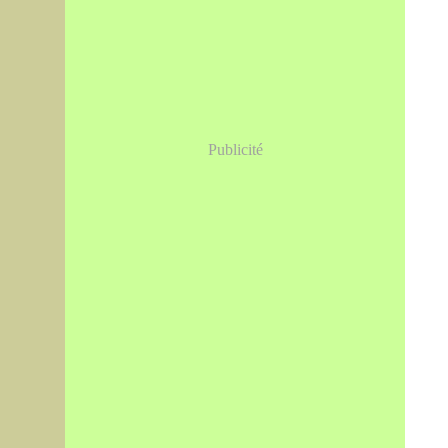
Publicité