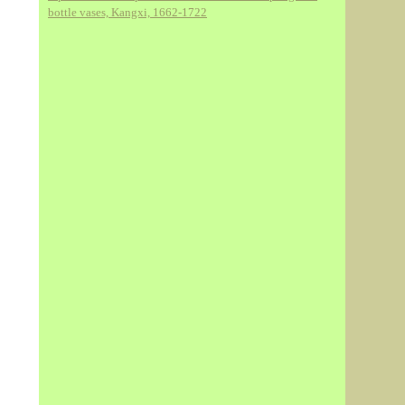
bottle vases, Kangxi, 1662-1722