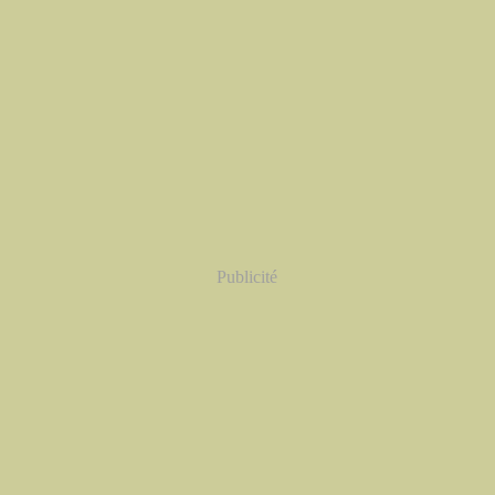
Publicité