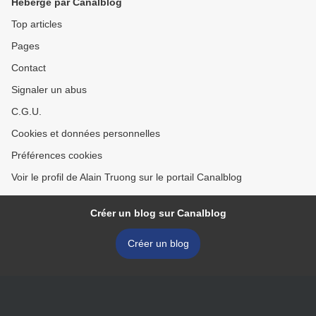
Hébergé par Canalblog
Top articles
Pages
Contact
Signaler un abus
C.G.U.
Cookies et données personnelles
Préférences cookies
Voir le profil de Alain Truong sur le portail Canalblog
Créer un blog sur Canalblog
Créer un blog