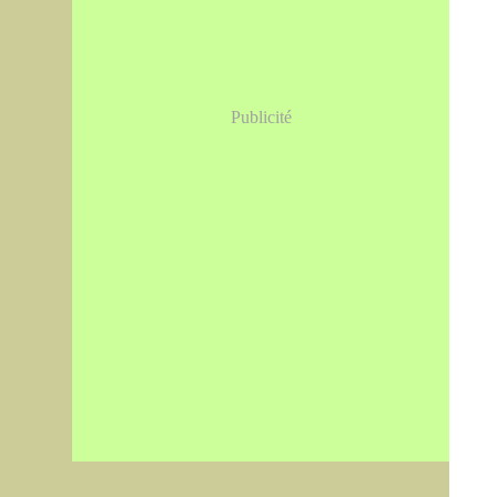
Publicité