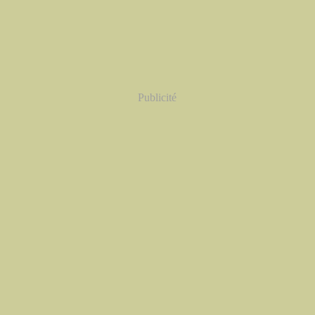
Publicité