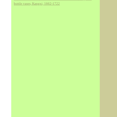
bottle vases, Kangxi, 1662-1722