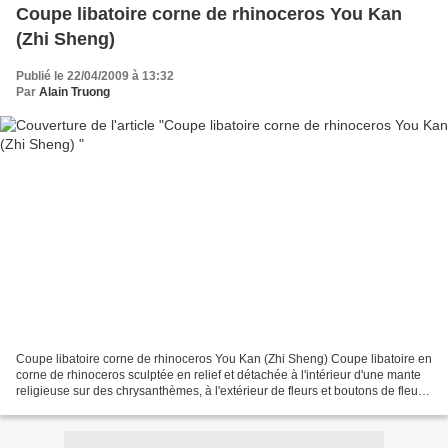
Coupe libatoire corne de rhinoceros You Kan
(Zhi Sheng)
Publié le 22/04/2009 à 13:32
Par
Alain Truong
Coupe libatoire corne de rhinoceros You Kan (Zhi Sheng) Coupe libatoire en
corne de rhinoceros sculptée en relief et détachée à l'intérieur d'une mante
religieuse sur des chrysanthèmes, à l'extérieur de fleurs et boutons de fleurs
dans leur feuillage....