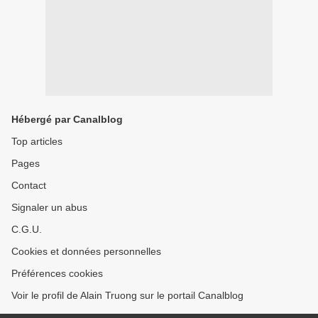
Hébergé par Canalblog
Top articles
Pages
Contact
Signaler un abus
C.G.U.
Cookies et données personnelles
Préférences cookies
Voir le profil de Alain Truong sur le portail Canalblog