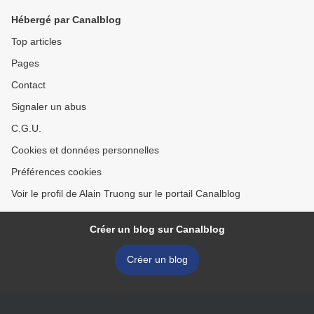
Hébergé par Canalblog
Top articles
Pages
Contact
Signaler un abus
C.G.U.
Cookies et données personnelles
Préférences cookies
Voir le profil de Alain Truong sur le portail Canalblog
Créer un blog sur Canalblog
Créer un blog