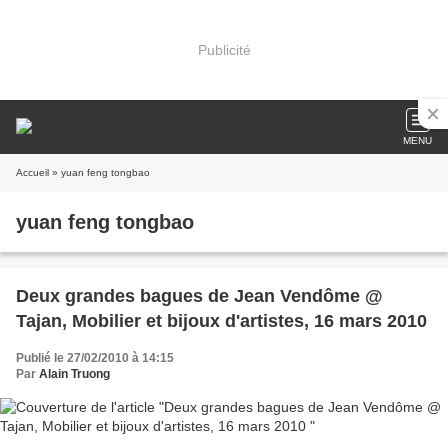
Publicité
MENU
Accueil
» yuan feng tongbao
yuan feng tongbao
Deux grandes bagues de Jean Vendôme @
Tajan, Mobilier et bijoux d'artistes, 16 mars 2010
Publié le 27/02/2010 à 14:15
Par
Alain Truong