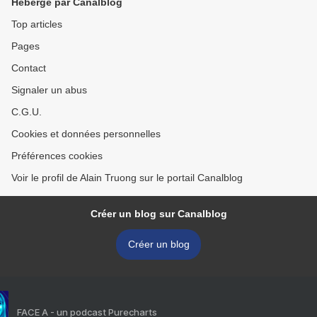
Hébergé par Canalblog
Top articles
Pages
Contact
Signaler un abus
C.G.U.
Cookies et données personnelles
Préférences cookies
Voir le profil de Alain Truong sur le portail Canalblog
Créer un blog sur Canalblog
Créer un blog
FACE A - un podcast Purecharts