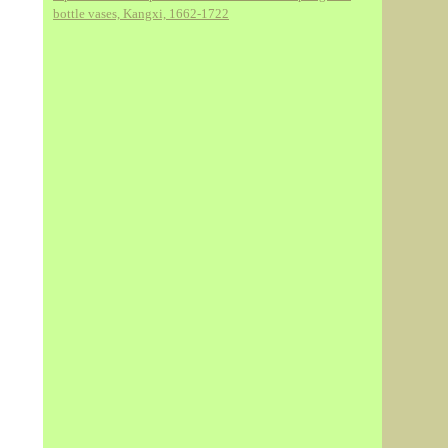
bottle vases, Kangxi, 1662-1722