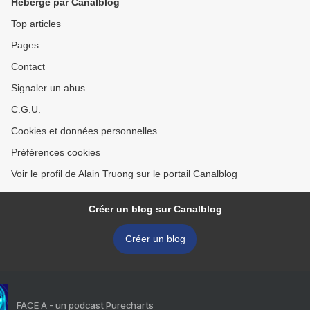
Hébergé par Canalblog
Top articles
Pages
Contact
Signaler un abus
C.G.U.
Cookies et données personnelles
Préférences cookies
Voir le profil de Alain Truong sur le portail Canalblog
Créer un blog sur Canalblog
Créer un blog
FACE A - un podcast Purecharts