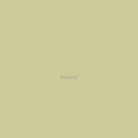
Publicité