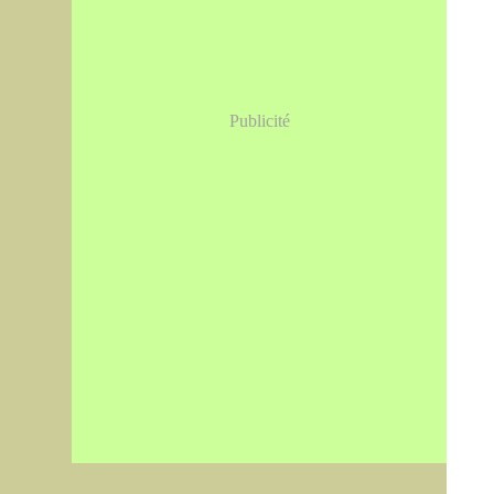
Publicité