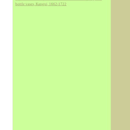
bottle vases, Kangxi, 1662-1722