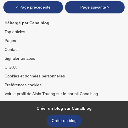
< Page précédente
Page suivante >
Hébergé par Canalblog
Top articles
Pages
Contact
Signaler un abus
C.G.U.
Cookies et données personnelles
Préférences cookies
Voir le profil de Alain Truong sur le portail Canalblog
Créer un blog sur Canalblog
Créer un blog