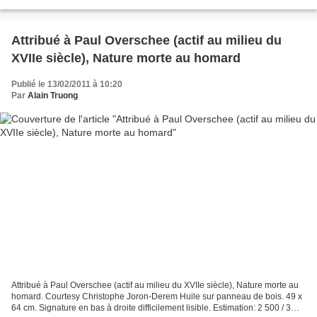
inscrutable Egyptian cat...
Attribué à Paul Overschee (actif au milieu du
XVIIe siècle), Nature morte au homard
Publié le 13/02/2011 à 10:20
Par
Alain Truong
Attribué à Paul Overschee (actif au milieu du XVIIe siècle), Nature morte au
homard. Courtesy Christophe Joron-Derem Huile sur panneau de bois. 49 x
64 cm. Signature en bas à droite difficilement lisible. Estimation: 2 500 / 3