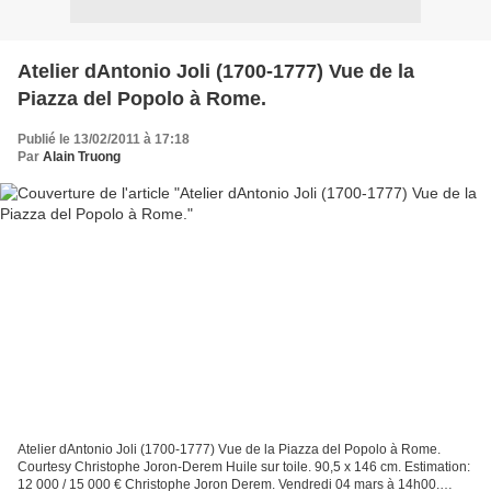
Atelier dAntonio Joli (1700-1777) Vue de la
Piazza del Popolo à Rome.
Publié le 13/02/2011 à 17:18
Par
Alain Truong
Atelier dAntonio Joli (1700-1777) Vue de la Piazza del Popolo à Rome.
Courtesy Christophe Joron-Derem Huile sur toile. 90,5 x 146 cm. Estimation:
12 000 / 15 000 € Christophe Joron Derem. Vendredi 04 mars à 14h00.