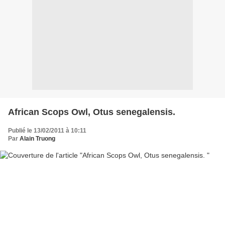
African Scops Owl, Otus senegalensis.
Publié le 13/02/2011 à 10:11
Par
Alain Truong