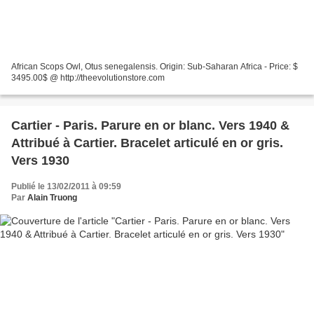
African Scops Owl, Otus senegalensis. Origin: Sub-Saharan Africa - Price: $
3495.00$ @ http://theevolutionstore.com
Cartier - Paris. Parure en or blanc. Vers 1940 &
Attribué à Cartier. Bracelet articulé en or gris.
Vers 1930
Publié le 13/02/2011 à 09:59
Par
Alain Truong