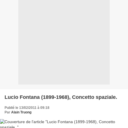
Lucio Fontana (1899-1968), Concetto spaziale.
Publié le 13/02/2011 à 09:18
Par
Alain Truong