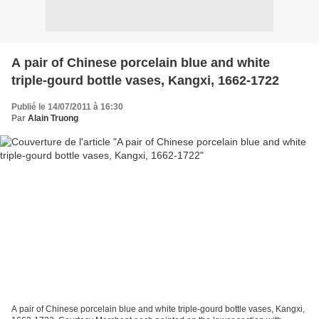
A pair of Chinese porcelain blue and white
triple-gourd bottle vases, Kangxi, 1662-1722
Publié le 14/07/2011 à 16:30
Par
Alain Truong
A pair of Chinese porcelain blue and white triple-gourd bottle vases, Kangxi,