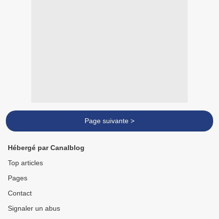
Page suivante >
Hébergé par Canalblog
Top articles
Pages
Contact
Signaler un abus