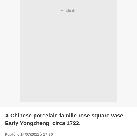
Publicité
A Chinese porcelain famille rose square vase.
Early Yongzheng, circa 1723.
Publié le 14/07/2011 à 17:50