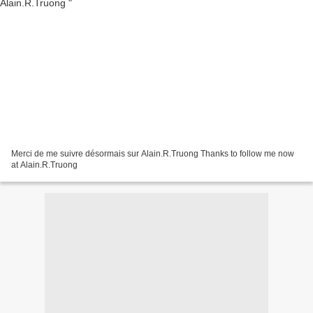
Merci de me suivre désormais sur Alain.R.Truong Thanks to follow me now
at Alain.R.Truong