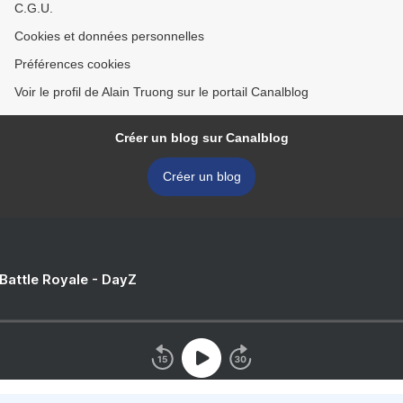
C.G.U.
Cookies et données personnelles
Préférences cookies
Voir le profil de Alain Truong sur le portail Canalblog
Créer un blog sur Canalblog
Créer un blog
 Battle Royale - DayZ