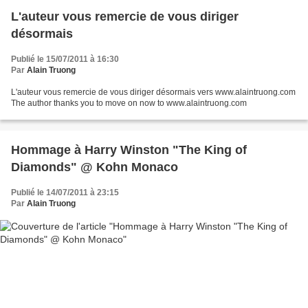
L'auteur vous remercie de vous diriger
désormais
Publié le 15/07/2011 à 16:30
Par
Alain Truong
L'auteur vous remercie de vous diriger désormais vers www.alaintruong.com
The author thanks you to move on now to www.alaintruong.com
Hommage à Harry Winston "The King of
Diamonds" @ Kohn Monaco
Publié le 14/07/2011 à 23:15
Par
Alain Truong