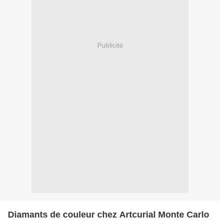
Publicité
Diamants de couleur chez Artcurial Monte Carlo