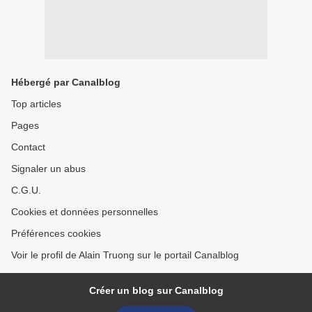
Hébergé par Canalblog
Top articles
Pages
Contact
Signaler un abus
C.G.U.
Cookies et données personnelles
Préférences cookies
Voir le profil de Alain Truong sur le portail Canalblog
Créer un blog sur Canalblog