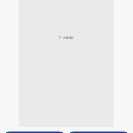
Publicité