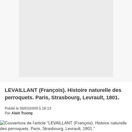
LEVAILLANT (François). Histoire naturelle des
perroquets. Paris, Strasbourg, Levrault, 1801.
Publié le 08/03/2009 à 18:13
Par
Alain Truong