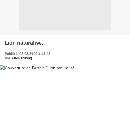
Lion naturalisé.
Publié le 08/03/2009 à 18:42
Par
Alain Truong