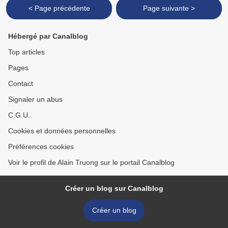
< Page précédente
Page suivante >
Hébergé par Canalblog
Top articles
Pages
Contact
Signaler un abus
C.G.U.
Cookies et données personnelles
Préférences cookies
Voir le profil de Alain Truong sur le portail Canalblog
Créer un blog sur Canalblog
Créer un blog