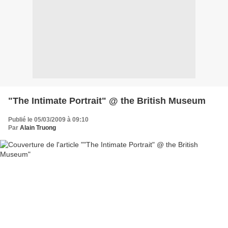
"The Intimate Portrait" @ the British Museum
Publié le 05/03/2009 à 09:10
Par
Alain Truong