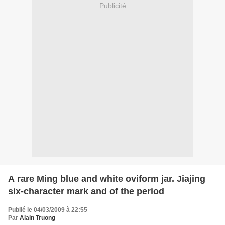
Publicité
A rare Ming blue and white oviform jar. Jiajing
six-character mark and of the period
Publié le 04/03/2009 à 22:55
Par
Alain Truong