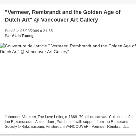
"Vermeer, Rembrandt and the Golden Age of
Dutch Art" @ Vancouver Art Gallery
Publié le 05/03/2009 à 21:55
Par
Alain Truong
Johannes Vermeer, The Love Letter, c. 1669–70, oil on canvas. Collection of
the Rijksmuseum, Amsterdam , Purchased with support from the Rembrandt
Society © Rijksmuseum, Amsterdam VANCOUVER.- Vermeer, Rembrandt
and the Golden Age of Dutch Art: Masterpieces...