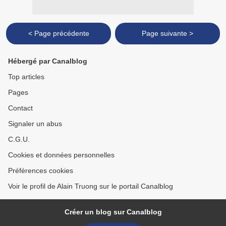
< Page précédente
Page suivante >
Hébergé par Canalblog
Top articles
Pages
Contact
Signaler un abus
C.G.U.
Cookies et données personnelles
Préférences cookies
Voir le profil de Alain Truong sur le portail Canalblog
Créer un blog sur Canalblog