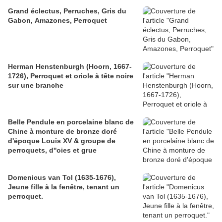
Grand éclectus, Perruches, Gris du
Gabon, Amazones, Perroquet
Herman Henstenburgh (Hoorn, 1667-
1726), Perroquet et oriole à tête noire
sur une branche
Belle Pendule en porcelaine blanc de
Chine à monture de bronze doré
d'époque Louis XV & groupe de
perroquets, d''oies et grue
Domenicus van Tol (1635-1676),
Jeune fille à la fenêtre, tenant un
perroquet.