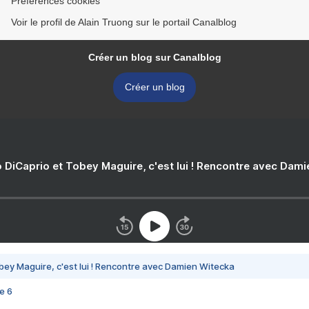
Préférences cookies
Voir le profil de Alain Truong sur le portail Canalblog
Créer un blog sur Canalblog
Créer un blog
 DiCaprio et Tobey Maguire, c'est lui ! Rencontre avec Dam
bey Maguire, c'est lui ! Rencontre avec Damien Witecka
e 6