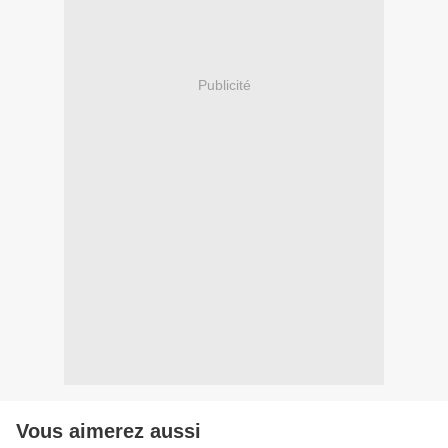
Publicité
Vous aimerez aussi