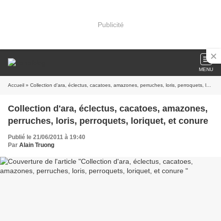
Publicité
MENU
Accueil
» Collection d'ara, éclectus, cacatoes, amazones, perruches, loris, perroquets, loriquet, et conure
Collection d'ara, éclectus, cacatoes, amazones,
perruches, loris, perroquets, loriquet, et conure
Publié le 21/06/2011 à 19:40
Par
Alain Truong