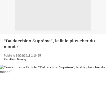
"Baldacchino Suprême", le lit le plus cher du
monde
Publié le 30/01/2011 à 10:55
Par
Alain Truong