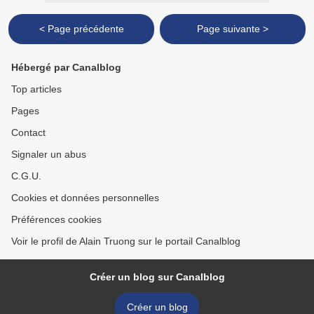
< Page précédente
Page suivante >
Hébergé par Canalblog
Top articles
Pages
Contact
Signaler un abus
C.G.U.
Cookies et données personnelles
Préférences cookies
Voir le profil de Alain Truong sur le portail Canalblog
Créer un blog sur Canalblog
Créer un blog