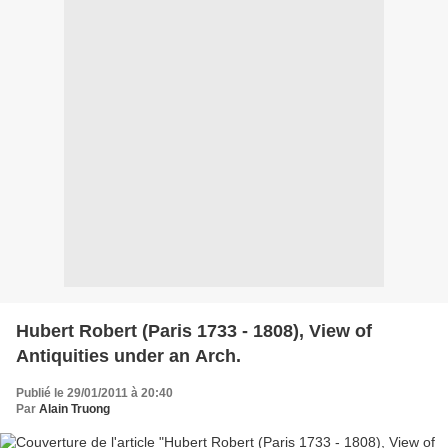
Hubert Robert (Paris 1733 - 1808), View of
Antiquities under an Arch.
Publié le 29/01/2011 à 20:40
Par
Alain Truong