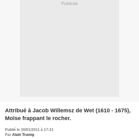
Publicité
Attribué à Jacob Willemsz de Wet (1610 - 1675),
Moïse frappant le rocher.
Publié le 30/01/2011 à 17:21
Par
Alain Truong