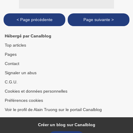
< Page précédente
Page suivante >
Hébergé par Canalblog
Top articles
Pages
Contact
Signaler un abus
C.G.U.
Cookies et données personnelles
Préférences cookies
Voir le profil de Alain Truong sur le portail Canalblog
Créer un blog sur Canalblog