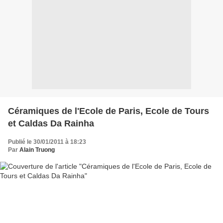
Céramiques de l'Ecole de Paris, Ecole de Tours
et Caldas Da Rainha
Publié le 30/01/2011 à 18:23
Par
Alain Truong