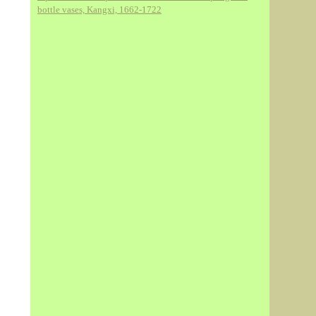
bottle vases, Kangxi, 1662-1722