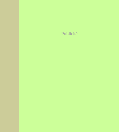
Publicité