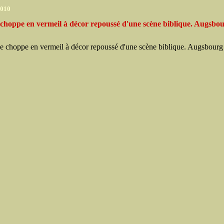
2010
choppe en vermeil à décor repoussé d'une scène biblique. Augsbou