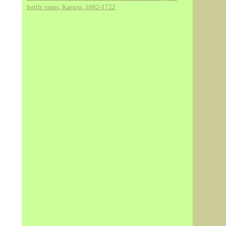
bottle vases, Kangxi, 1662-1722