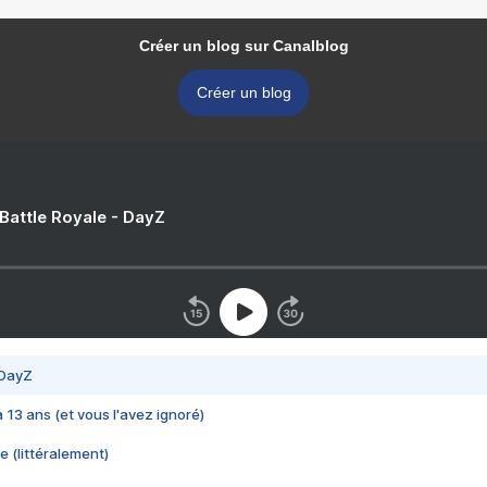
Créer un blog sur Canalblog
Créer un blog
 Battle Royale - DayZ
 DayZ
 a 13 ans (et vous l'avez ignoré)
e (littéralement)