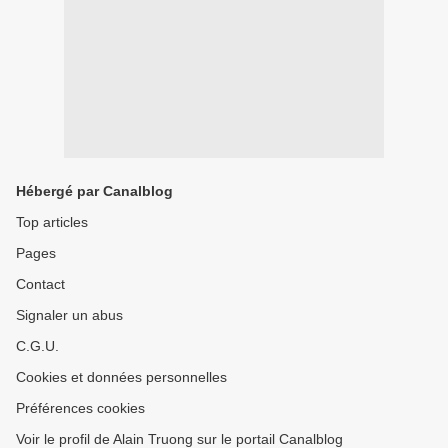
Hébergé par Canalblog
Top articles
Pages
Contact
Signaler un abus
C.G.U.
Cookies et données personnelles
Préférences cookies
Voir le profil de Alain Truong sur le portail Canalblog