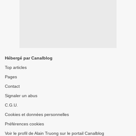
Hébergé par Canalblog
Top articles
Pages
Contact
Signaler un abus
C.G.U.
Cookies et données personnelles
Préférences cookies
Voir le profil de Alain Truong sur le portail Canalblog