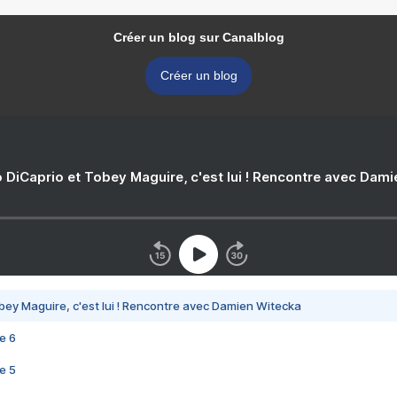
Créer un blog sur Canalblog
Créer un blog
 DiCaprio et Tobey Maguire, c'est lui ! Rencontre avec Dam
bey Maguire, c'est lui ! Rencontre avec Damien Witecka
e 6
e 5