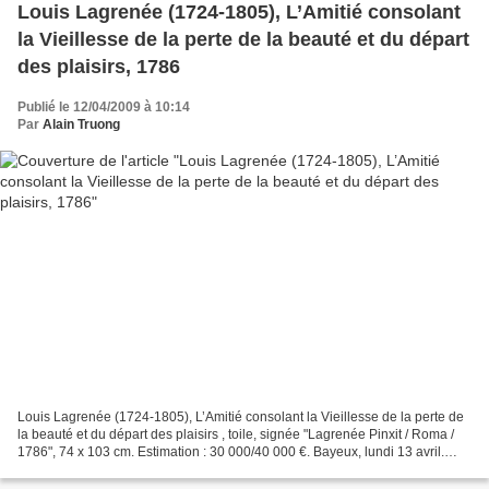
Louis Lagrenée (1724-1805), L’Amitié consolant
la Vieillesse de la perte de la beauté et du départ
des plaisirs, 1786
Publié le 12/04/2009 à 10:14
Par
Alain Truong
Louis Lagrenée (1724-1805), L’Amitié consolant la Vieillesse de la perte de
la beauté et du départ des plaisirs , toile, signée "Lagrenée Pinxit / Roma /
1786", 74 x 103 cm. Estimation : 30 000/40 000 €. Bayeux, lundi 13 avril.
Bayeux Enchères SVV. Cabinet...