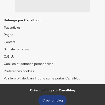
Hébergé par Canalblog
Top articles
Pages
Contact
Signaler un abus
C.G.U.
Cookies et données personnelles
Préférences cookies
Voir le profil de Alain Truong sur le portail Canalblog
Créer un blog sur Canalblog
Créer un blog