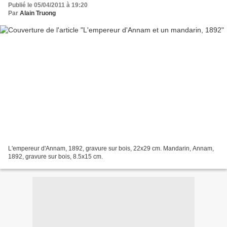
Publié le 05/04/2011 à 19:20
Par
Alain Truong
L'empereur d'Annam, 1892, gravure sur bois, 22x29 cm. Mandarin, Annam,
1892, gravure sur bois, 8.5x15 cm.