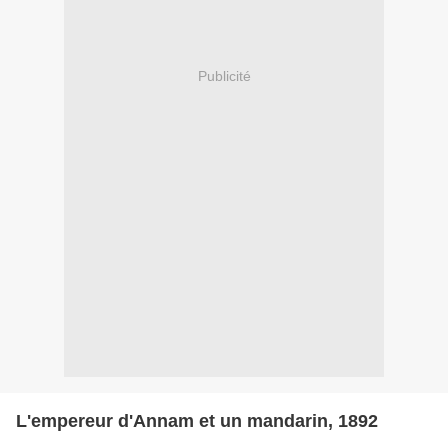
Publicité
L'empereur d'Annam et un mandarin, 1892