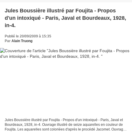
Jules Boussière illustré par Foujita - Propos
d'un intoxiqué - Paris, Javal et Bourdeaux, 1928,
in-4.
Publié le 20/09/2009 à 15:35
Par
Alain Truong
Jules Boussière illustré par Foujita - Propos d'un intoxiqué - Paris, Javal et
Bourdeaux, 1928, in-4. Ouvrage illustré de seize aquarelles en couleur de
Foujita. Les aquarelles sont coloriées d'après le procédé Jacomet. Ouvrage