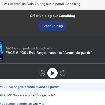
Voir le profil de Alain Truong sur le portail Canalblog
Créer un blog sur Canalblog
Créer un blog
FACE A - un podcast Purecharts
FACE A #30 : Eve Angeli raconte "Avant de partir"
#30 : Eve Angeli raconte "Avant de partir"
#29 : MC Solaar raconte "Bouge de là"
28 : Lorie raconte "Je vais vite"