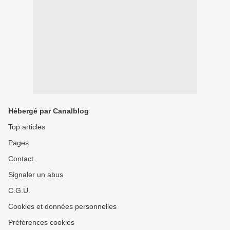
Hébergé par Canalblog
Top articles
Pages
Contact
Signaler un abus
C.G.U.
Cookies et données personnelles
Préférences cookies